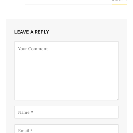
LEAVE A REPLY