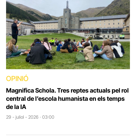
OPINIÓ
Magnifica Schola. Tres reptes actuals pel rol
central de l’escola humanista en els temps
de la IA
29 - juliol - 2026 · 03:00