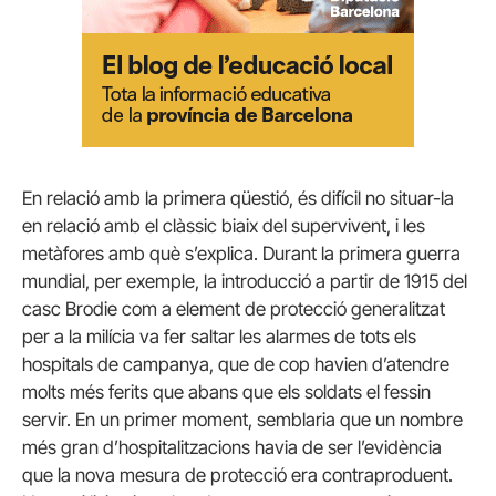
En relació amb la primera qüestió, és difícil no situar-la
en relació amb el clàssic biaix del supervivent, i les
metàfores amb què s’explica. Durant la primera guerra
mundial, per exemple, la introducció a partir de 1915 del
casc Brodie com a element de protecció generalitzat
per a la milícia va fer saltar les alarmes de tots els
hospitals de campanya, que de cop havien d’atendre
molts més ferits que abans que els soldats el fessin
servir. En un primer moment, semblaria que un nombre
més gran d’hospitalitzacions havia de ser l’evidència
que la nova mesura de protecció era contraproduent.