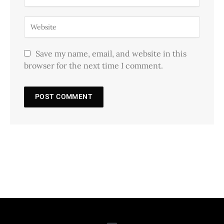
Save my name, email, and website in this
browser for the next time I comment.