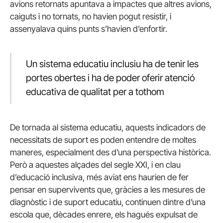
avions retornats apuntava a impactes que altres avions,
caiguts i no tornats, no havien pogut resistir, i
assenyalava quins punts s’havien d’enfortir.
Un sistema educatiu inclusiu ha de tenir les
portes obertes i ha de poder oferir atenció
educativa de qualitat per a tothom
De tornada al sistema educatiu, aquests indicadors de
necessitats de suport es poden entendre de moltes
maneres, especialment des d’una perspectiva històrica.
Però a aquestes alçades del segle XXI, i en clau
d’educació inclusiva, més aviat ens haurien de fer
pensar en supervivents que, gràcies a les mesures de
diagnòstic i de suport educatiu, continuen dintre d’una
escola que, dècades enrere, els hagués expulsat de