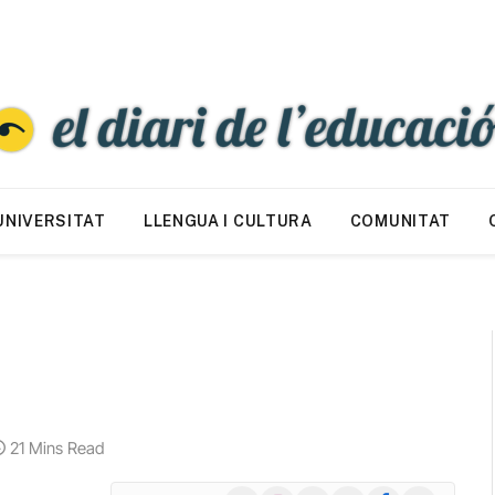
UNIVERSITAT
LLENGUA I CULTURA
COMUNITAT
21 Mins Read