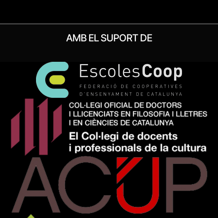
AMB EL SUPORT DE