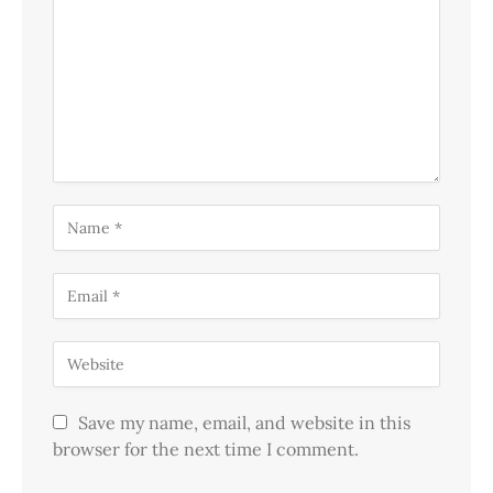
Save my name, email, and website in this
browser for the next time I comment.