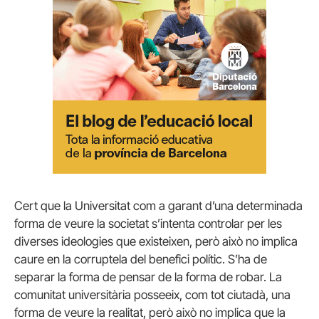
Cert que la Universitat com a garant d’una determinada
forma de veure la societat s’intenta controlar per les
diverses ideologies que existeixen, però això no implica
caure en la corruptela del benefici polític. S’ha de
separar la forma de pensar de la forma de robar. La
comunitat universitària posseeix, com tot ciutadà, una
forma de veure la realitat, però això no implica que la