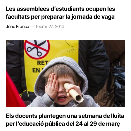
Les assemblees d’estudiants ocupen les
facultats per preparar la jornada de vaga
João França
febrer 27, 2014
Els docents plantegen una setmana de lluita
per l’educació pública del 24 al 29 de març