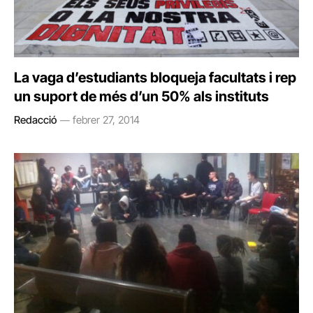
La vaga d’estudiants bloqueja facultats i rep
un suport de més d’un 50% als instituts
Redacció
febrer 27, 2014