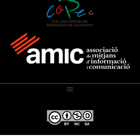
El Diari de l’Educació, 2026