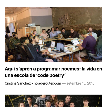
Aquí s’aprèn a programar poemes: la vida en
una escola de ‘code poetry’
Cristina Sánchez - hojaderouter.com
setembre 15, 2015