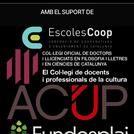
AMB EL SUPORT DE