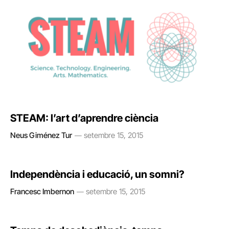
STEAM: l’art d’aprendre ciència
Neus Giménez Tur
setembre 15, 2015
Independència i educació, un somni?
Francesc Imbernon
setembre 15, 2015