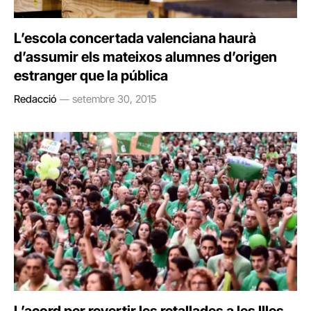
L’escola concertada valenciana haurà
d’assumir els mateixos alumnes d’origen
estranger que la pública
Redacció
setembre 30, 2015