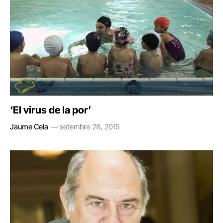
‘El virus de la por’
Jaume Cela
setembre 28, 2015