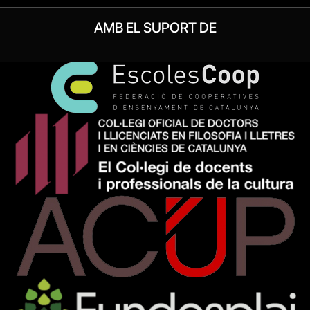
AMB EL SUPORT DE