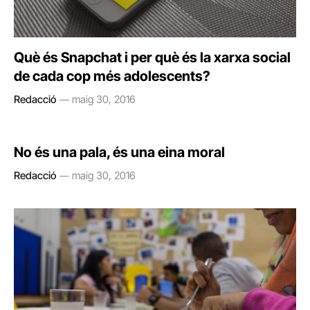
Què és Snapchat i per què és la xarxa social
de cada cop més adolescents?
Redacció
maig 30, 2016
No és una pala, és una eina moral
Redacció
maig 30, 2016