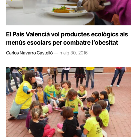
El País Valencià vol productes ecològics als
menús escolars per combatre l’obesitat
Carlos Navarro Castelló
maig 30, 2016