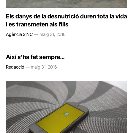
Els danys de la desnutrició duren tota la vida
i es transmeten als fills
Agència SINC
maig 31, 2016
Així s’ha fet sempre…
Redacció
maig 31, 2016