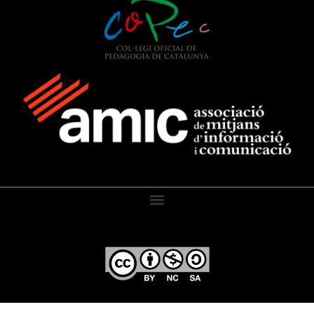
El Diari de l’Educació, 2026