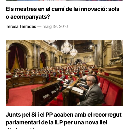
Els mestres en el camí de la innovació: sols
o acompanyats?
Teresa Terrades
maig 19, 2016
Junts pel Sí i el PP acaben amb el recorregut
parlamentari de la ILP per una nova llei