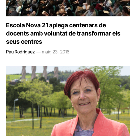
Escola Nova 21 aplega centenars de
docents amb voluntat de transformar els
seus centres
Pau Rodríguez
maig 23, 2016