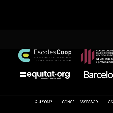
QUI SOM?
CONSELL ASSESSOR
CA