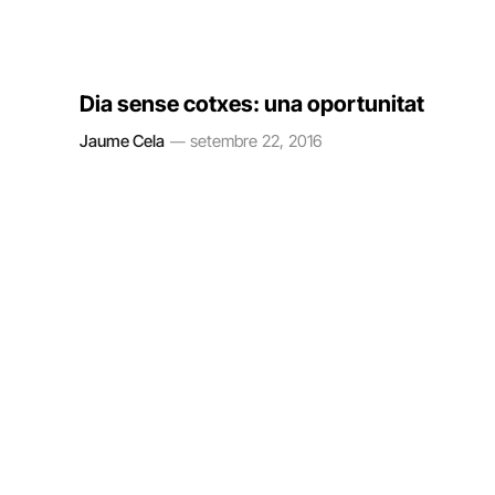
Dia sense cotxes: una oportunitat
Jaume Cela
setembre 22, 2016