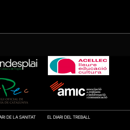
ARI DE LA SANITAT
EL DIARI DEL TREBALL