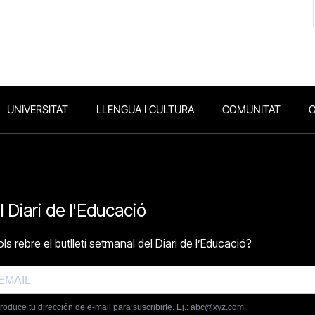
UNIVERSITAT
LLENGUA I CULTURA
COMUNITAT
O