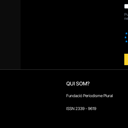
QUI SOM?
Fundació Periodisme Plural
ISSN 2339 - 9619