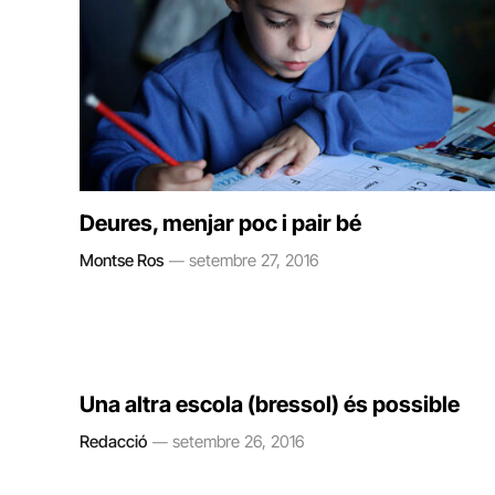
Deures, menjar poc i pair bé
Montse Ros
setembre 27, 2016
Una altra escola (bressol) és possible
Redacció
setembre 26, 2016