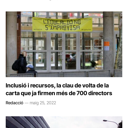
Inclusió i recursos, la clau de volta de la
carta que ja firmen més de 700 directors
Redacció
maig 25, 2022