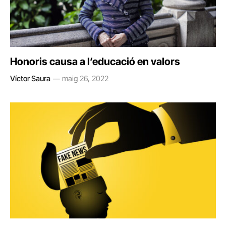
Honoris causa a l’educació en valors
Víctor Saura
maig 26, 2022