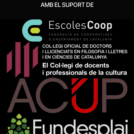
AMB EL SUPORT DE