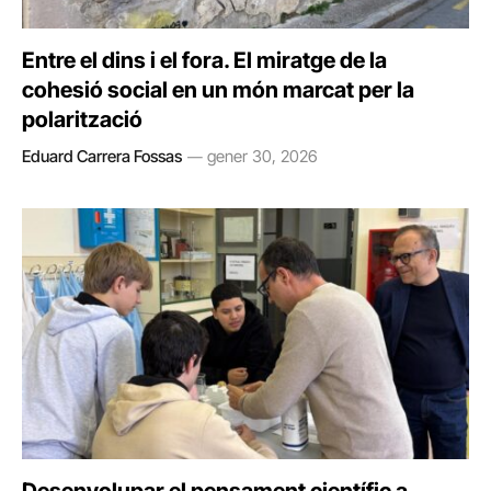
Entre el dins i el fora. El miratge de la
cohesió social en un món marcat per la
polarització
Eduard Carrera Fossas
gener 30, 2026