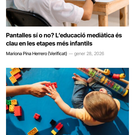
Pantalles sí o no? L’educació mediàtica és
clau en les etapes més infantils
Mariona Pina Herrero (Verificat)
gener 28, 2026