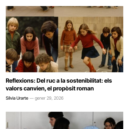
Reflexions: Del ruc a la sostenibilitat: els
valors canvien, el propòsit roman
Sílvia Urarte
gener 29, 2026