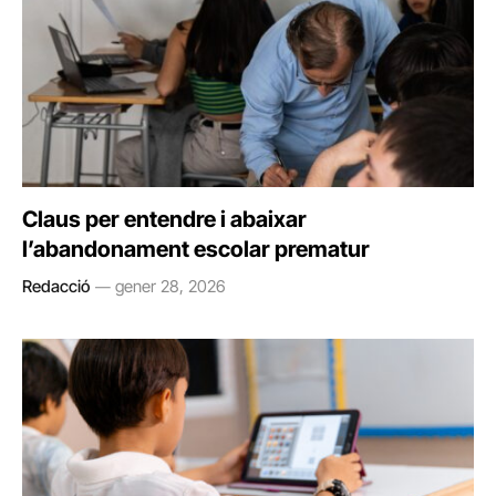
Claus per entendre i abaixar
l’abandonament escolar prematur
Redacció
gener 28, 2026