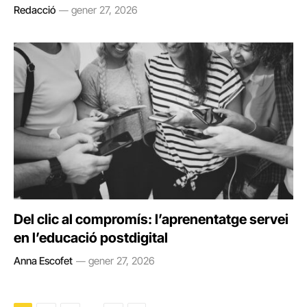
Redacció
gener 27, 2026
Del clic al compromís: l’aprenentatge servei
en l’educació postdigital
Anna Escofet
gener 27, 2026