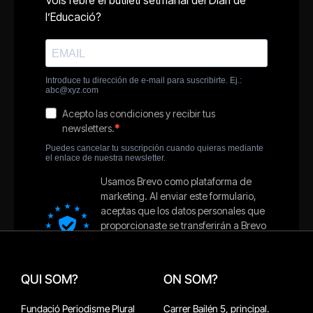
QUI SOM?
ON SOM?
Fundació Periodisme Plural
Carrer Bailén 5, principal.