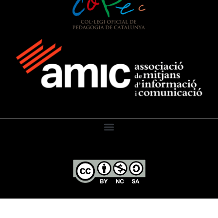
El Diari de l’Educació, 2026