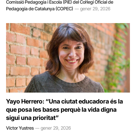
Comissió Pedagogia i Escola (PiE) del Col·legi Oficial de
Pedagogia de Catalunya (COPEC)
gener 29, 2026
Yayo Herrero: “Una ciutat educadora és la
que posa les bases perquè la vida digna
sigui una prioritat”
Víctor Yustres
gener 29, 2026