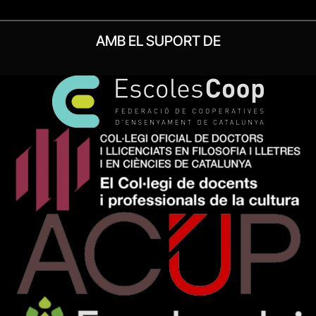
AMB EL SUPORT DE