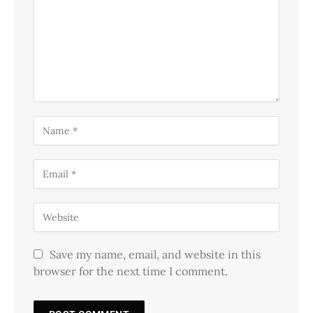
Save my name, email, and website in this
browser for the next time I comment.