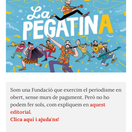
Som una Fundació que exercim el periodisme en
obert, sense murs de pagament. Però no ho
podem fer sols, com expliquem en
aquest
editorial.
Clica aquí i ajuda'ns!