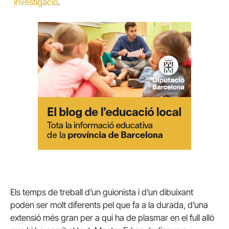
´investigació
.
Els temps de treball d’un guionista i d’un dibuixant
poden ser molt diferents pel que fa a la durada, d’una
extensió més gran per a qui ha de plasmar en el full allò