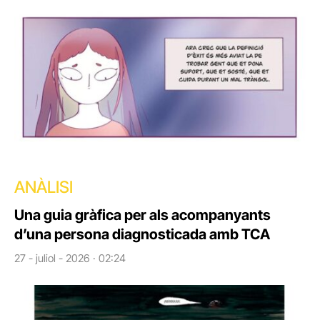
ANÀLISI
Una guia gràfica per als acompanyants
d’una persona diagnosticada amb TCA
27 - juliol - 2026 · 02:24