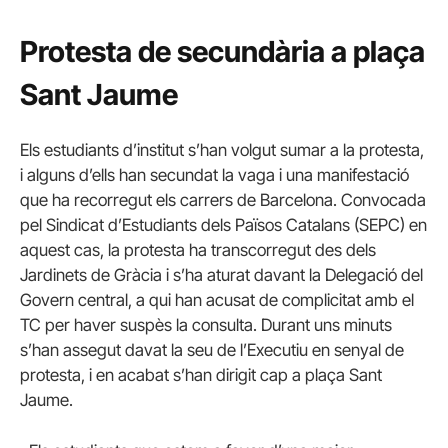
Protesta de secundària a plaça
Sant Jaume
Els estudiants d’institut s’han volgut sumar a la protesta,
i alguns d’ells han secundat la vaga i una manifestació
que ha recorregut els carrers de Barcelona. Convocada
pel Sindicat d’Estudiants dels Països Catalans (SEPC) en
aquest cas, la protesta ha transcorregut des dels
Jardinets de Gràcia i s’ha aturat davant la Delegació del
Govern central, a qui han acusat de complicitat amb el
TC per haver suspès la consulta. Durant uns minuts
s’han assegut davat la seu de l’Executiu en senyal de
protesta, i en acabat s’han dirigit cap a plaça Sant
Jaume.