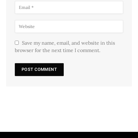
Save my name, email, and website in this
browser for the next time I comment.