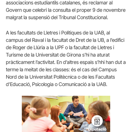
associacions estudiantils catalanes, és reclamar al
Govern que celebri la consulta el proper 9 de novembre
malgrat la suspensió del Tribunal Constitucional.
A les facultats de Lletres i Polítiques de la UAB, al
campus del Raval i la facultat de Dret de la UB, a l’edifici
de Roger de Llúria a la UPF o la facultat de Lletres i
Turisme de la Universitat de Girona s’hi ha aturat
pràcticament l’activitat. En d’altres espais s’hhi han dut a
terme la meitat de les classes: és el cas del Campus
Nord de la Universitat Politècnica o de les Facultats
d’Educació, Psicologia o Comunicació a la UAB.