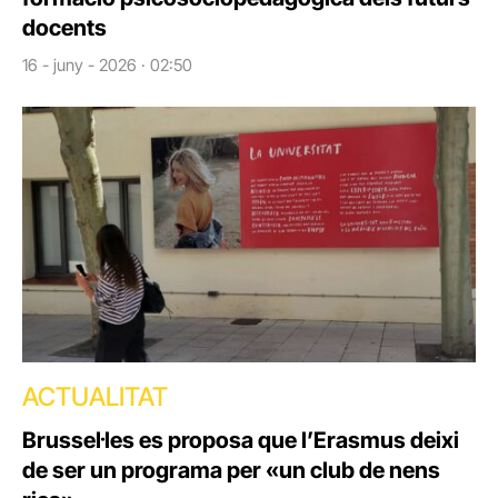
docents
16 - juny - 2026 · 02:50
ACTUALITAT
Brussel·les es proposa que l’Erasmus deixi
de ser un programa per «un club de nens