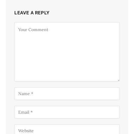
LEAVE A REPLY