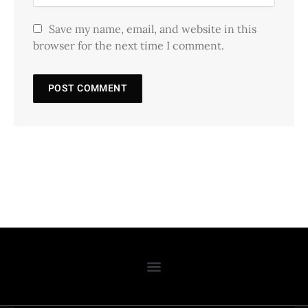
Save my name, email, and website in this
browser for the next time I comment.