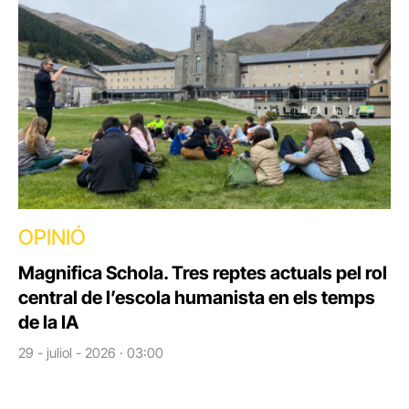
OPINIÓ
Magnifica Schola. Tres reptes actuals pel rol
central de l’escola humanista en els temps
de la IA
29 - juliol - 2026 · 03:00