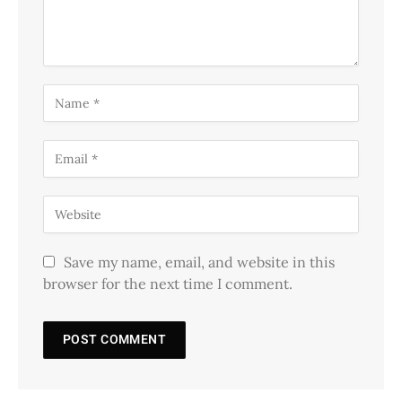
Save my name, email, and website in this
browser for the next time I comment.