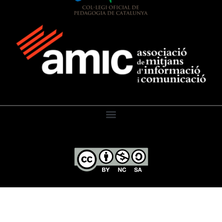
El Diari de l’Educació, 2026