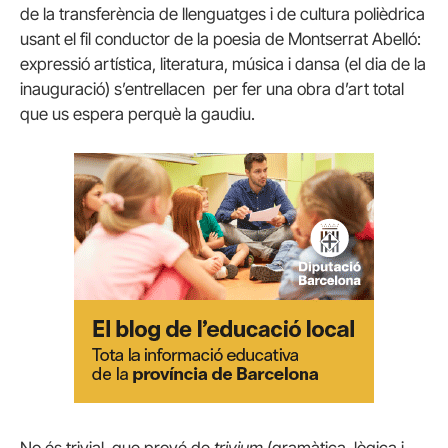
de la transferència de llenguatges i de cultura polièdrica
usant el fil conductor de la poesia de Montserrat Abelló:
expressió artística, literatura, música i dansa (el dia de la
inauguració) s’entrellacen per fer una obra d’art total
que us espera perquè la gaudiu.