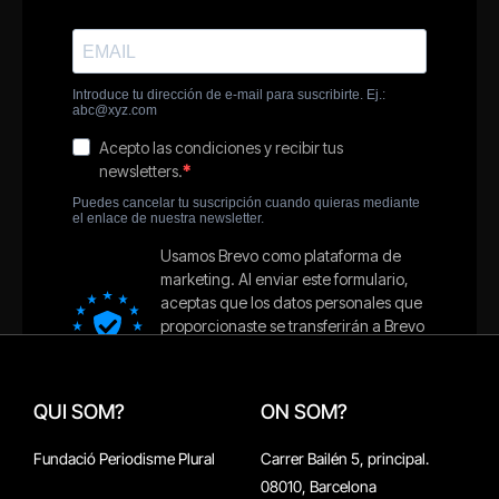
QUI SOM?
ON SOM?
Fundació Periodisme Plural
Carrer Bailén 5, principal.
08010, Barcelona