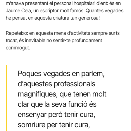
m’anava presentant el personal hospitalari dient: és en
Jaume Cela, un escriptor molt famós. Quantes vegades
he pensat en aquesta criatura tan generosa!
Repeteixo: en aquesta mena d’activitats sempre surts
tocat
, és inevitable no sentir-te profundament
commogut.
Poques vegades en parlem,
d’aquestes professionals
magnífiques, que tenen molt
clar que la seva funció és
ensenyar però tenir cura,
somriure per tenir cura,