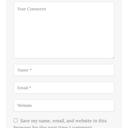
Save my name, email, and website in this
browser for the next time I comment.