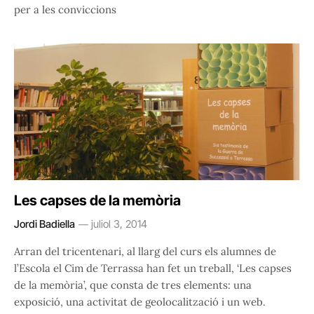
per a les conviccions
Les capses de la memòria
Jordi Badiella
juliol 3, 2014
Arran del tricentenari, al llarg del curs els alumnes de
l’Escola el Cim de Terrassa han fet un treball, ‘Les capses
de la memòria’, que consta de tres elements: una
exposició, una activitat de geolocalització i un web.