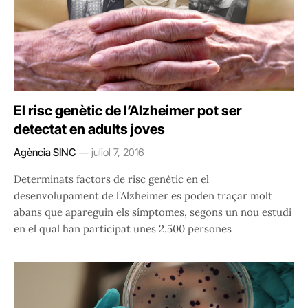
El risc genètic de l’Alzheimer pot ser
detectat en adults joves
Agència SINC
juliol 7, 2016
Determinats factors de risc genètic en el
desenvolupament de l’Alzheimer es poden traçar molt
abans que apareguin els símptomes, segons un nou estudi
en el qual han participat unes 2.500 persones