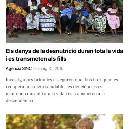
Els danys de la desnutrició duren tota la vida
i es transmeten als fills
Agència SINC
maig 31, 2016
Investigadors britànics asseguren que, fins i tot quan es
recupera una dieta saludable, les deficiències es
mantenen durant tota la vida i es transmeten a la
descendència