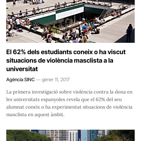
El 62% dels estudiants coneix o ha viscut
situacions de violència masclista a la
universitat
Agència SINC
gener 11, 2017
La primera investigació sobre violència contra la dona en
les universitats espanyoles revela que el 62% del seu
alumnat coneix o ha experimentat situacions de violència
masclista en aquest àmbit.