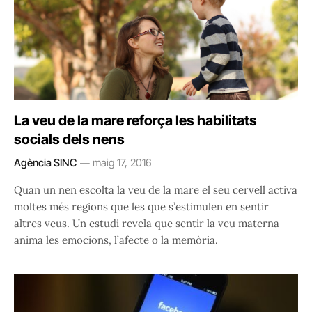
La veu de la mare reforça les habilitats
socials dels nens
Agència SINC
maig 17, 2016
Quan un nen escolta la veu de la mare el seu cervell activa
moltes més regions que les que s’estimulen en sentir
altres veus. Un estudi revela que sentir la veu materna
anima les emocions, l’afecte o la memòria.