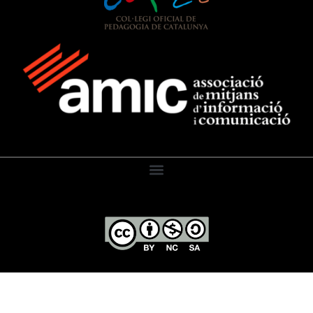
El Diari de l’Educació, 2026