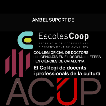
AMB EL SUPORT DE