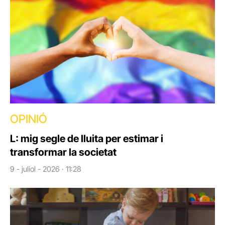
OPINIÓ
L: mig segle de lluita per estimar i
transformar la societat
9 - juliol - 2026 · 11:28