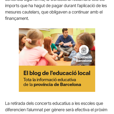
imports que ha hagut de pagar durant l’aplicació de les
mesures cautelars, que obligaven a continuar amb el
finançament.
La retirada dels concerts educatius a les escoles que
diferencien l’alumnat per gènere serà efectiva el pròxim