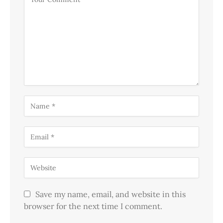
Save my name, email, and website in this
browser for the next time I comment.