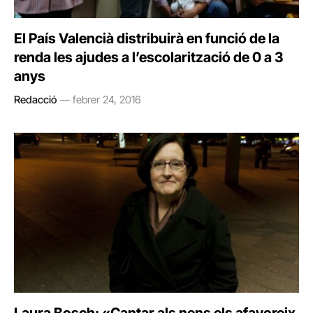
El País Valencià distribuirà en funció de la
renda les ajudes a l’escolarització de 0 a 3
anys
Redacció
febrer 24, 2016