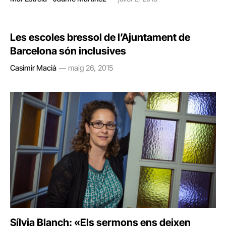
Les escoles bressol de l’Ajuntament de
Barcelona són inclusives
Casimir Macià
maig 26, 2015
Sílvia Blanch: «Els sermons ens deixen