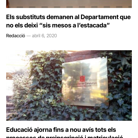
Els substituts demanen al Departament que
no els deixi “sis mesos a l’estacada”
Redacció
abril 6, 2020
Educació ajorna fins a nou avís tots els