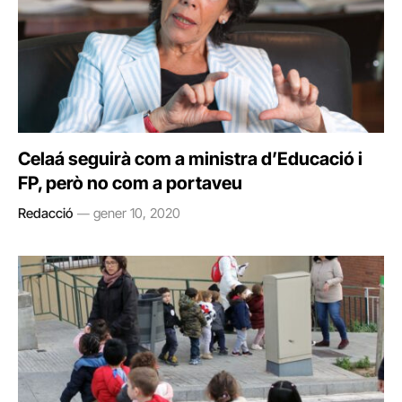
Celaá seguirà com a ministra d’Educació i
FP, però no com a portaveu
Redacció
gener 10, 2020