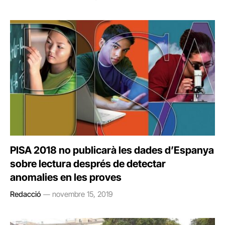
PISA 2018 no publicarà les dades d’Espanya
sobre lectura després de detectar
anomalies en les proves
Redacció
novembre 15, 2019