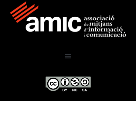
El Diari de l’Educació, 2026