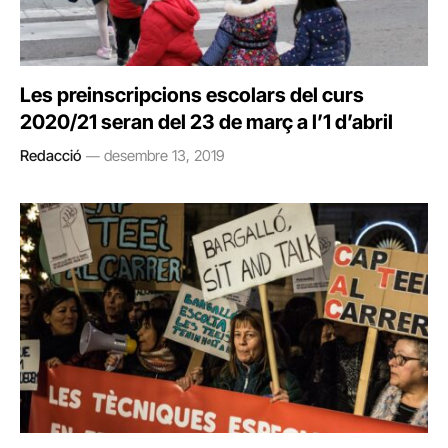
Les preinscripcions escolars del curs
2020/21 seran del 23 de març a l’1 d’abril
Redacció
desembre 13, 2019