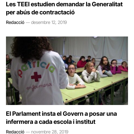
Les TEEI estudien demandar la Generalitat
per abús de contractació
Redacció
desembre 12, 2019
El Parlament insta el Govern a posar una
infermera a cada escola i institut
Redacció
novembre 28, 2019