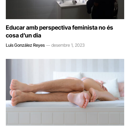
Educar amb perspectiva feminista no és
cosa d’un dia
Luis González Reyes
desembre 1, 2023