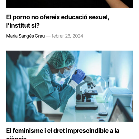
El porno no ofereix educació sexual,
l’institut sí?
Maria Sangés Grau
febrer 26, 2024
El feminisme i el dret imprescindible a la