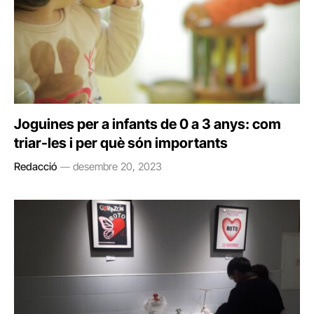
Joguines per a infants de 0 a 3 anys: com
triar-les i per què són importants
Redacció
desembre 20, 2023