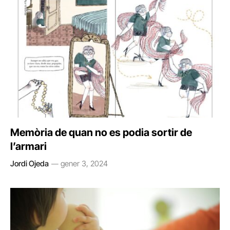
Memòria de quan no es podia sortir de
l’armari
Jordi Ojeda
gener 3, 2024