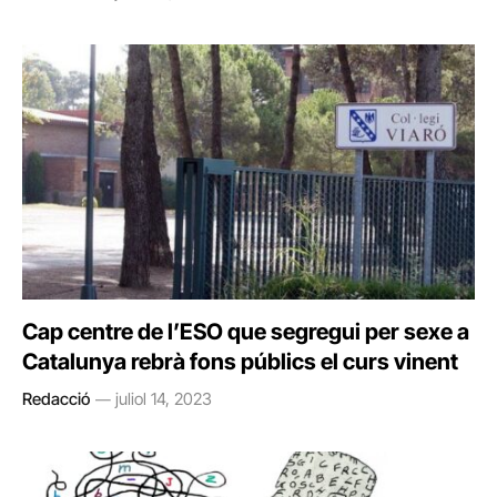
Cap centre de l’ESO que segregui per sexe a
Catalunya rebrà fons públics el curs vinent
Redacció
juliol 14, 2023