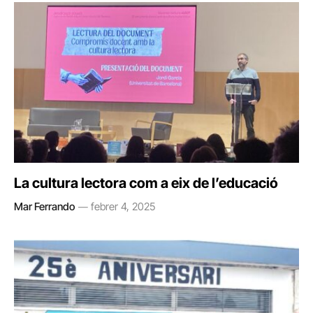
La cultura lectora com a eix de l’educació
Mar Ferrando
febrer 4, 2025