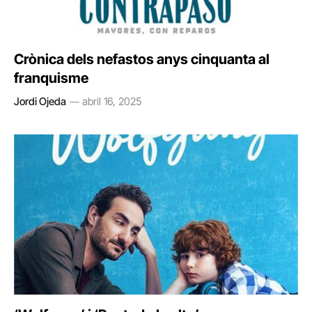
Crònica dels nefastos anys cinquanta al
franquisme
Jordi Ojeda
abril 16, 2025