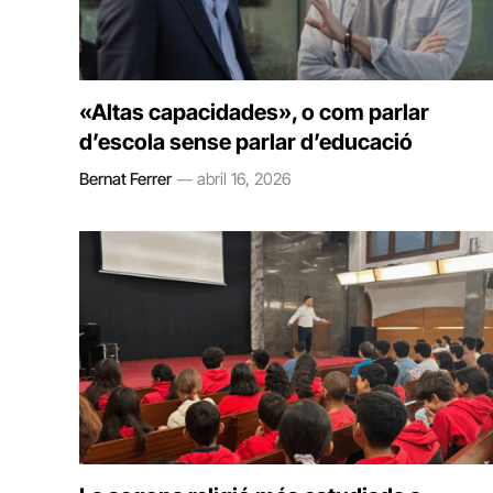
«Altas capacidades», o com parlar
d’escola sense parlar d’educació
Bernat Ferrer
abril 16, 2026