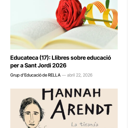
Educateca (17): Llibres sobre educació
per a Sant Jordi 2026
Grup d'Educació de RELLA
abril 22, 2026