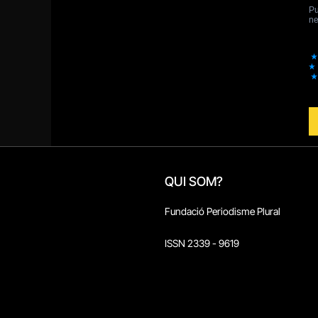
QUI SOM?
Fundació Periodisme Plural
ISSN 2339 - 9619