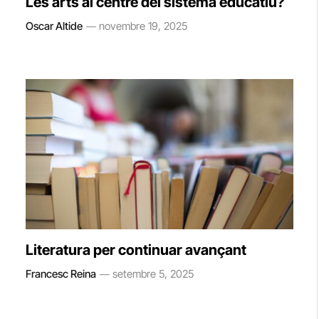
Les arts al centre del sistema educatiu?
Oscar Altide
novembre 19, 2025
Literatura per continuar avançant
Francesc Reina
setembre 5, 2025