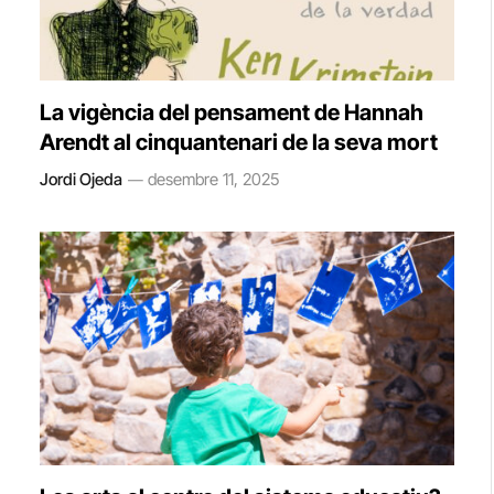
La vigència del pensament de Hannah
Arendt al cinquantenari de la seva mort
Jordi Ojeda
desembre 11, 2025