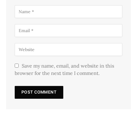
Save my name, email, and website in this
browser for the next time I comment.