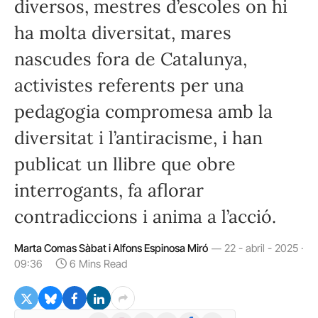
diversos, mestres d’escoles on hi
ha molta diversitat, mares
nascudes fora de Catalunya,
activistes referents per una
pedagogia compromesa amb la
diversitat i l’antiracisme, i han
publicat un llibre que obre
interrogants, fa aflorar
contradiccions i anima a l’acció.
Marta Comas Sàbat i Alfons Espinosa Miró
22 - abril - 2025 ·
09:36
6 Mins Read