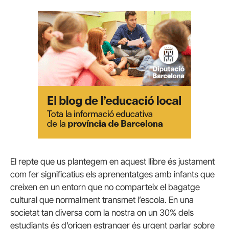
El repte que us plantegem en aquest llibre és justament
com fer significatius els aprenentatges amb infants que
creixen en un entorn que no comparteix el bagatge
cultural que normalment transmet l’escola. En una
societat tan diversa com la nostra on un 30% dels
estudiants és d’origen estranger és urgent parlar sobre