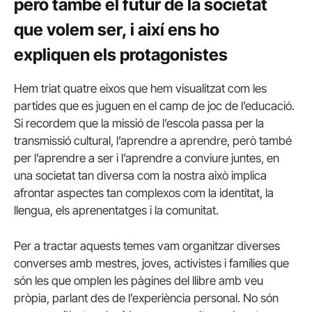
però també el futur de la societat
que volem ser, i així ens ho
expliquen els protagonistes
Hem triat quatre eixos que hem visualitzat com les
partides que es juguen en el camp de joc de l’educació.
Si recordem que la missió de l’escola passa per la
transmissió cultural, l’aprendre a aprendre, però també
per l’aprendre a ser i l’aprendre a conviure juntes, en
una societat tan diversa com la nostra això implica
afrontar aspectes tan complexos com la identitat, la
llengua, els aprenentatges i la comunitat.
Per a tractar aquests temes vam organitzar diverses
converses amb mestres, joves, activistes i famílies que
són les que omplen les pàgines del llibre amb veu
pròpia, parlant des de l’experiència personal. No són