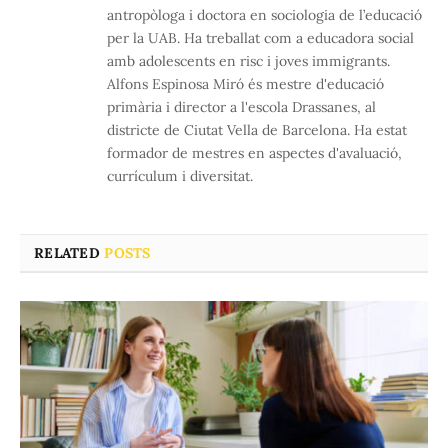
antropòloga i doctora en sociologia de l’educació
per la UAB. Ha treballat com a educadora social
amb adolescents en risc i joves immigrants.
Alfons Espinosa Miró és mestre d'educació
primària i director a l'escola Drassanes, al
districte de Ciutat Vella de Barcelona. Ha estat
formador de mestres en aspectes d'avaluació,
currículum i diversitat.
RELATED
POSTS