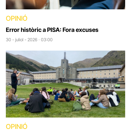
OPINIÓ
Error històric a PISA: Fora excuses
30 - juliol - 2026 · 03:00
OPINIÓ