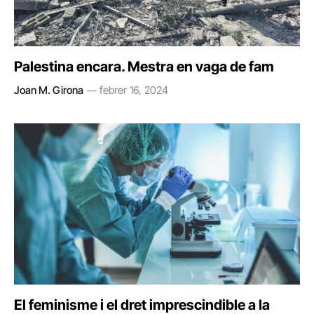
Palestina encara. Mestra en vaga de fam
Joan M. Girona
febrer 16, 2024
El feminisme i el dret imprescindible a la