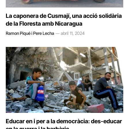
La caponera de Cusmají, una acció solidària
de la Floresta amb Nicaragua
Ramon Piqué i Pere Lecha
abril 11, 2024
Educar en i per a la democràcia: des-educar