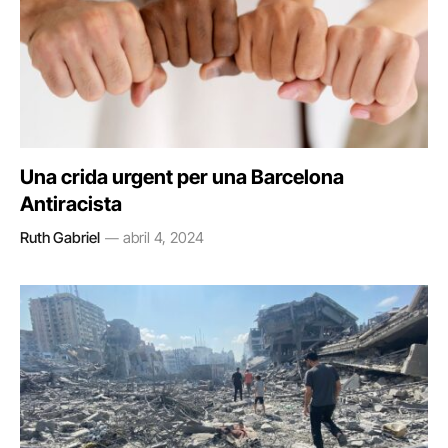
Una crida urgent per una Barcelona
Antiracista
Ruth Gabriel
abril 4, 2024