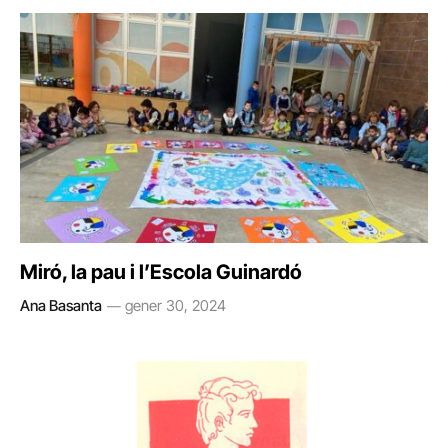
Miró, la pau i l’Escola Guinardó
Ana Basanta
gener 30, 2024