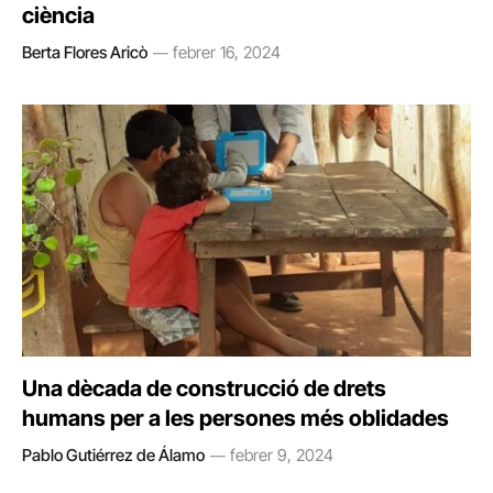
ciència
Berta Flores Aricò
febrer 16, 2024
Una dècada de construcció de drets
humans per a les persones més oblidades
Pablo Gutiérrez de Álamo
febrer 9, 2024