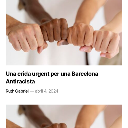
Una crida urgent per una Barcelona
Antiracista
Ruth Gabriel
abril 4, 2024