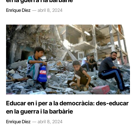
en la guerra i la barbàrie
Enrique Díez
abril 8, 2024
Educar en i per a la democràcia: des-educar
en la guerra i la barbàrie
Enrique Díez
abril 8, 2024