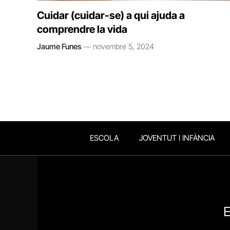
Cuidar (cuidar-se) a qui ajuda a
comprendre la vida
Jaume Funes
novembre 5, 2024
ESCOLA
JOVENTUT I INFÀNCIA