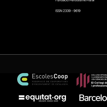
ISSN 2339 - 9619