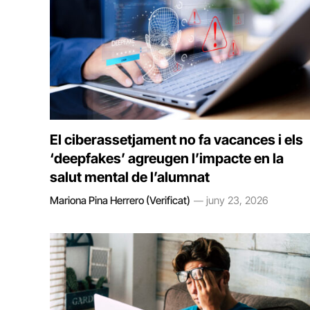
El ciberassetjament no fa vacances i els
‘deepfakes’ agreugen l’impacte en la
salut mental de l’alumnat
Mariona Pina Herrero (Verificat)
juny 23, 2026