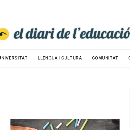
UNIVERSITAT
LLENGUA I CULTURA
COMUNITAT