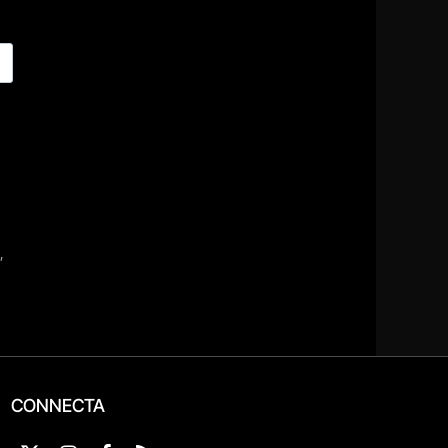
CONNECTA