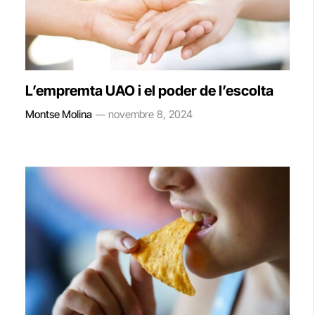
L’empremta UAO i el poder de l’escolta
Montse Molina
novembre 8, 2024