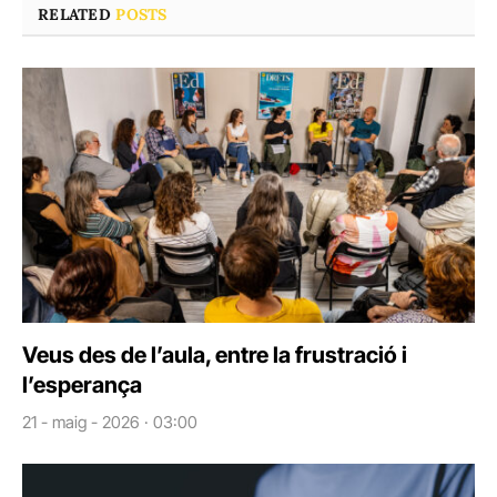
RELATED
POSTS
Veus des de l’aula, entre la frustració i
l’esperança
21 - maig - 2026 · 03:00