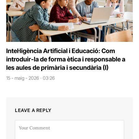
Intel·ligència Artificial i Educació: Com
introduir-la de forma ètica i responsable a
les aules de primària i secundària (I)
15 - maig - 2026 · 03:26
LEAVE A REPLY