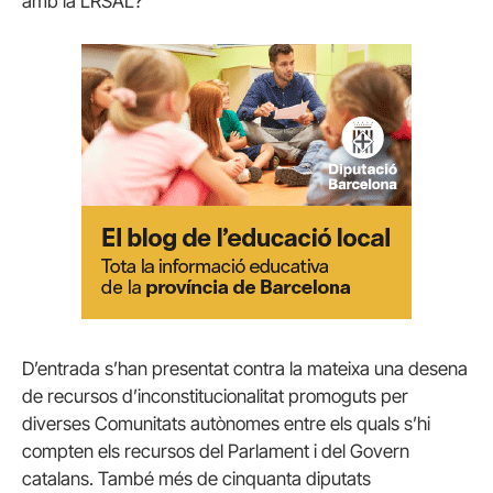
amb la LRSAL?
D’entrada s’han presentat contra la mateixa una desena
de recursos d’inconstitucionalitat promoguts per
diverses Comunitats autònomes entre els quals s’hi
compten els recursos del Parlament i del Govern
catalans. També més de cinquanta diputats