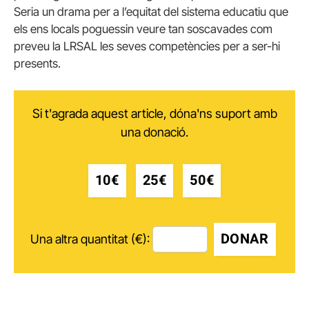
Seria un drama per a l’equitat del sistema educatiu que
els ens locals poguessin veure tan soscavades com
preveu la LRSAL les seves competències per a ser-hi
presents.
Si t'agrada aquest article, dóna'ns suport amb
una donació.
10€
25€
50€
DONAR
Una altra quantitat (€):