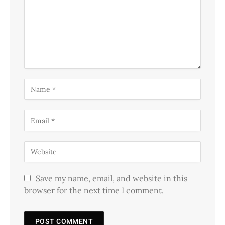
Save my name, email, and website in this
browser for the next time I comment.