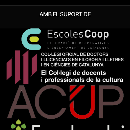
AMB EL SUPORT DE