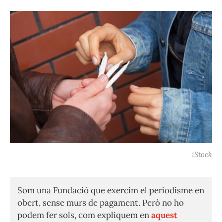
iStock
Som una Fundació que exercim el periodisme en
obert, sense murs de pagament. Però no ho
podem fer sols, com expliquem en
aquest