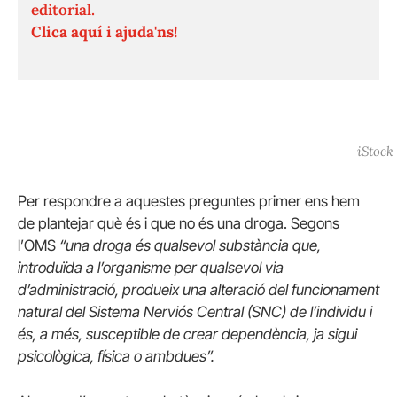
editorial.
Clica aquí i ajuda'ns!
iStock
Per respondre a aquestes preguntes primer ens hem
de plantejar què és i que no és una droga. Segons
l’OMS
“una droga és qualsevol substància que,
introduïda a l’organisme per qualsevol via
d’administració, produeix una alteració del funcionament
natural del Sistema Nerviós Central (SNC) de l’individu i
és, a més, susceptible de crear dependència, ja sigui
psicològica, física o ambdues”.