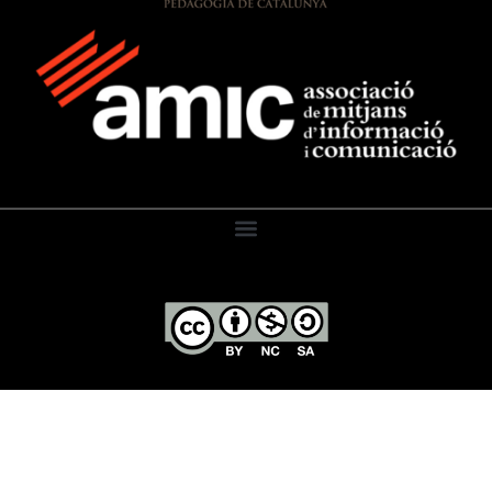
El Diari de l’Educació, 2026