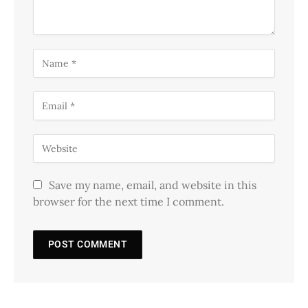
Save my name, email, and website in this
browser for the next time I comment.