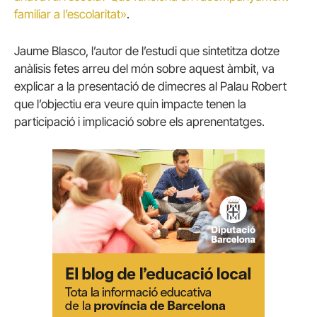
familiar a l’escolaritat»
.
Jaume Blasco, l’autor de l’estudi que sintetitza dotze
anàlisis fetes arreu del món sobre aquest àmbit, va
explicar a la presentació de dimecres al Palau Robert
que l’objectiu era veure quin impacte tenen la
participació i implicació sobre els aprenentatges.