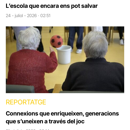
L’escola que encara ens pot salvar
24 - juliol - 2026 · 02:51
REPORTATGE
Connexions que enriqueixen, generacions
que s’uneixen a través del joc