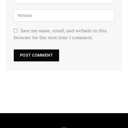
Save my name, email, and website in this
browser for the next time I comment.