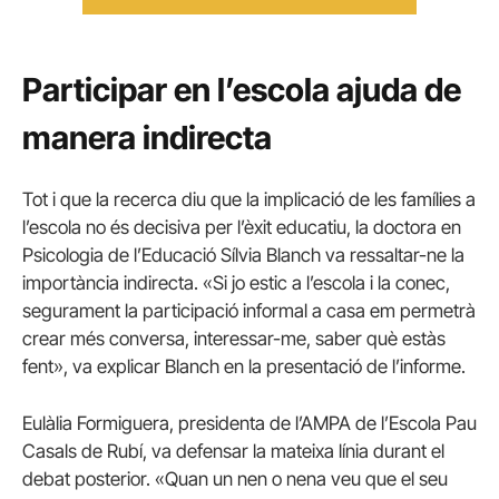
Participar en l’escola ajuda de
manera indirecta
Tot i que la recerca diu que la implicació de les famílies a
l’escola no és decisiva per l’èxit educatiu, la doctora en
Psicologia de l’Educació Sílvia Blanch va ressaltar-ne la
importància indirecta. «Si jo estic a l’escola i la conec,
segurament la participació informal a casa em permetrà
crear més conversa, interessar-me, saber què estàs
fent», va explicar Blanch en la presentació de l’informe.
Eulàlia Formiguera, presidenta de l’AMPA de l’Escola Pau
Casals de Rubí, va defensar la mateixa línia durant el
debat posterior. «Quan un nen o nena veu que el seu