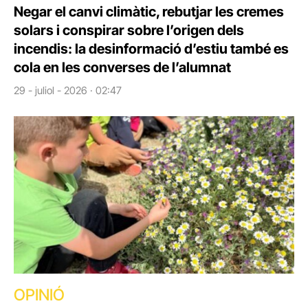
Negar el canvi climàtic, rebutjar les cremes
solars i conspirar sobre l’origen dels
incendis: la desinformació d’estiu també es
cola en les converses de l’alumnat
29 - juliol - 2026 · 02:47
OPINIÓ