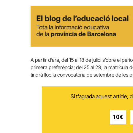
A partir d’ara, del 15 al 18 de juliol s’obre el p
primera preferència; del 25 al 29, la matrícula 
tindrà lloc la convocatòria de setembre de les 
Si t'agrada aquest article,
10€