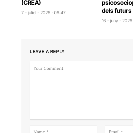
(CREA)
psicosoci
dels futurs
7 - juliol - 2026 · 06:47
16 - juny - 2026
LEAVE A REPLY