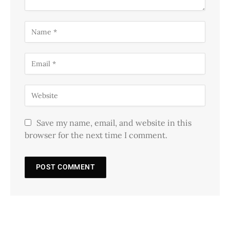
Save my name, email, and website in this
browser for the next time I comment.