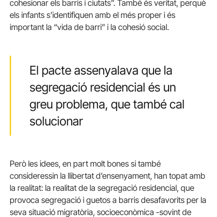
cohesionar els barris i ciutats”. També és veritat, perquè
els infants s’identifiquen amb el més proper i és
important la “vida de barri” i la cohesió social.
El pacte assenyalava que la
segregació residencial és un
greu problema, que també cal
solucionar
Però les idees, en part molt bones si també
consideressin la llibertat d’ensenyament, han topat amb
la realitat: la realitat de la segregació residencial, que
provoca segregació i guetos a barris desafavorits per la
seva situació migratòria, socioeconòmica -sovint de