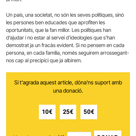
Un país, una societat, no són les seves polítiques, sinó
les persones ben educades que aprofiten les
oportunitats, que la fan millor. Les polítiques han
d’ajudar i no estar al servei d’ideologies que s’han
demostrat ja un fracàs evident. Si no pensem en cada
persona, en cada família, només seguirem arrossegant-
nos cap al precipici que ja albirem.
Si t'agrada aquest article, dóna'ns suport amb
una donació.
10€
25€
50€