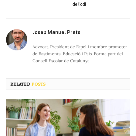
de l’odi
Josep Manuel Prats
Advocat. President de Fapel i membre promotor
de Bastiments, Educació i País. Forma part del
Consell Escolar de Catalunya
RELATED
POSTS