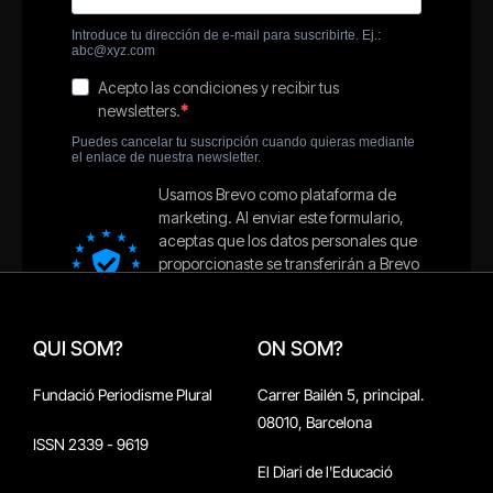
QUI SOM?
ON SOM?
Fundació Periodisme Plural
Carrer Bailén 5, principal.
08010, Barcelona
ISSN 2339 - 9619
El Diari de l'Educació