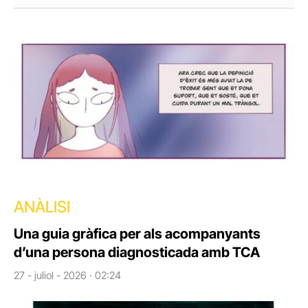
ANÀLISI
Una guia gràfica per als acompanyants
d’una persona diagnosticada amb TCA
27 - juliol - 2026 · 02:24