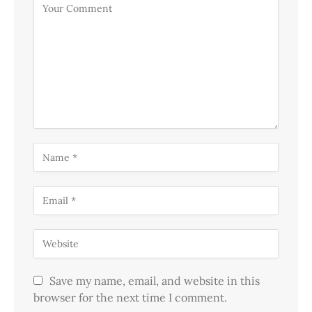
Save my name, email, and website in this
browser for the next time I comment.