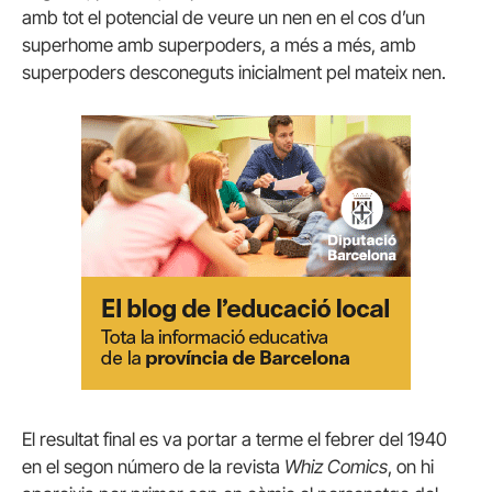
amb tot el potencial de veure un nen en el cos d’un
superhome amb superpoders, a més a més, amb
superpoders desconeguts inicialment pel mateix nen.
El resultat final es va portar a terme el febrer del 1940
en el segon número de la revista
Whiz Comics
, on hi