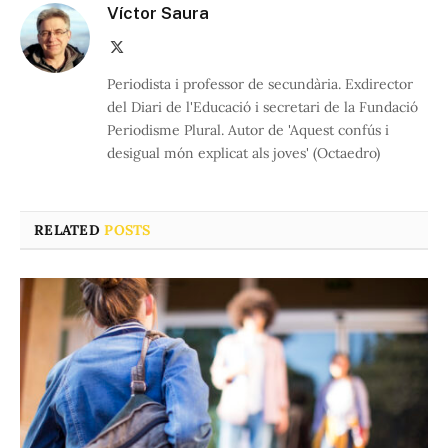
Víctor Saura
X
(Twitter)
Periodista i professor de secundària. Exdirector
del Diari de l'Educació i secretari de la Fundació
Periodisme Plural. Autor de 'Aquest confús i
desigual món explicat als joves' (Octaedro)
RELATED
POSTS