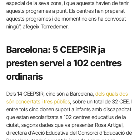
especial de la seva zona, i que aquests havien de tenir
aquests programes a punt. Els centres han preparat
aquests programes i de moment no ens ha convocat
ningú”, afegeix Torredemer.
Barcelona: 5 CEEPSIR ja
presten servei a 102 centres
ordinaris
Dels 14 CEEPSIR, cinc són a Barcelona,
dels quals dos
són concertats i tres públics
, sobre un total de 32 CEE. I
entre tots cinc donen suport a infants amb discapacitat
que estan escolaritzats a 102 centres educatius de la
ciutat, segons dades que va presentar Rosa Artigal,
directora d’Acció Educativa del Consorci d’Educació de