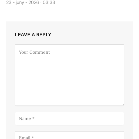
23 - juny - 2026 · 03:33
LEAVE A REPLY