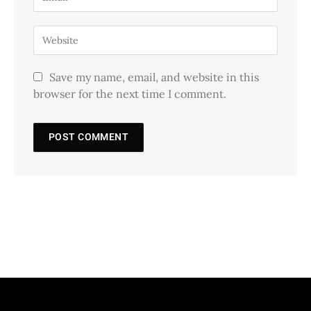
Save my name, email, and website in this
browser for the next time I comment.