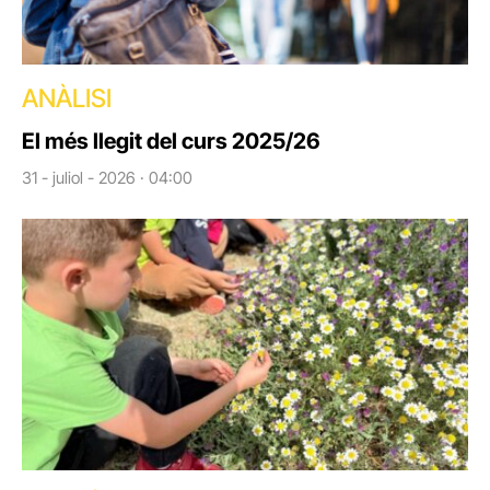
ANÀLISI
El més llegit del curs 2025/26
31 - juliol - 2026 · 04:00