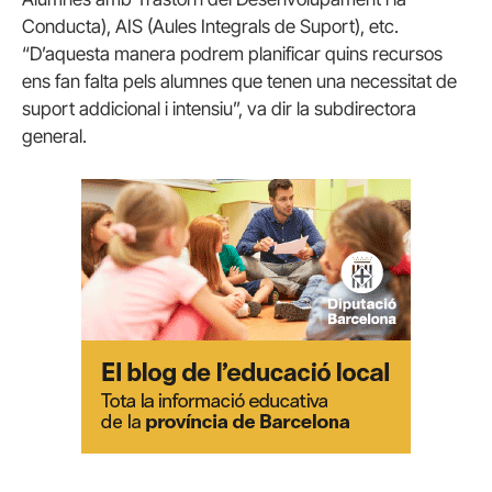
Conducta), AIS (Aules Integrals de Suport), etc.
“D’aquesta manera podrem planificar quins recursos
ens fan falta pels alumnes que tenen una necessitat de
suport addicional i intensiu”, va dir la subdirectora
general.