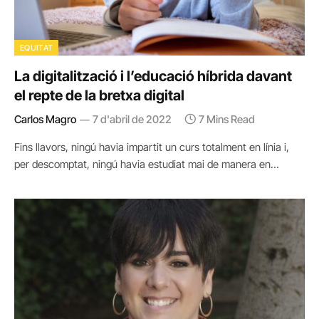
EQUITAT
La digitalització i l’educació híbrida davant
el repte de la bretxa digital
Carlos Magro
7 d'abril de 2022
7 Mins Read
Fins llavors, ningú havia impartit un curs totalment en línia i,
per descomptat, ningú havia estudiat mai de manera en…