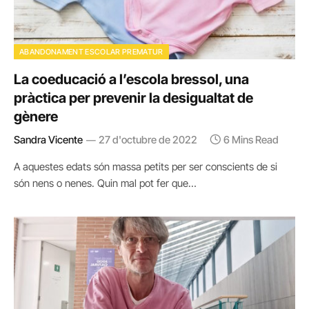
ABANDONAMENT ESCOLAR PREMATUR
La coeducació a l’escola bressol, una
pràctica per prevenir la desigualtat de
gènere
Sandra Vicente
27 d'octubre de 2022
6 Mins Read
A aquestes edats són massa petits per ser conscients de si
són nens o nenes. Quin mal pot fer que…