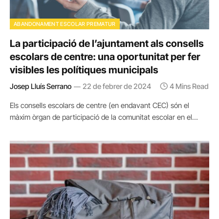
ABANDONAMENT ESCOLAR PREMATUR
La participació de l’ajuntament als consells
escolars de centre: una oportunitat per fer
visibles les polítiques municipals
Josep Lluís Serrano
22 de febrer de 2024
4 Mins Read
Els consells escolars de centre (en endavant CEC) són el
màxim òrgan de participació de la comunitat escolar en el…