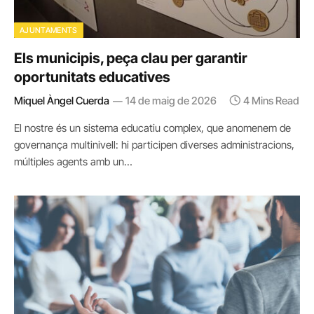
AJUNTAMENTS
Els municipis, peça clau per garantir
oportunitats educatives
Miquel Àngel Cuerda
14 de maig de 2026
4 Mins Read
El nostre és un sistema educatiu complex, que anomenem de
governança multinivell: hi participen diverses administracions,
múltiples agents amb un…