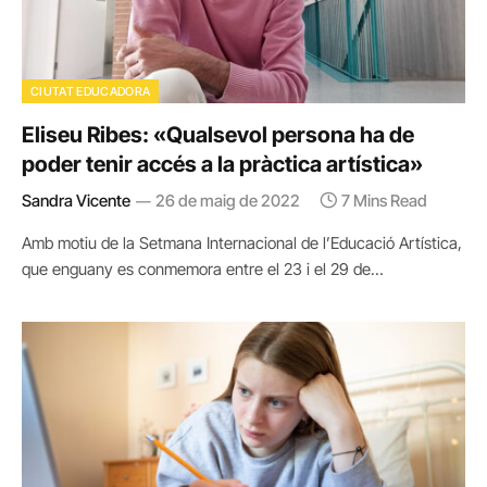
CIUTAT EDUCADORA
Eliseu Ribes: «Qualsevol persona ha de
poder tenir accés a la pràctica artística»
Sandra Vicente
26 de maig de 2022
7 Mins Read
Amb motiu de la Setmana Internacional de l’Educació Artística,
que enguany es conmemora entre el 23 i el 29 de…