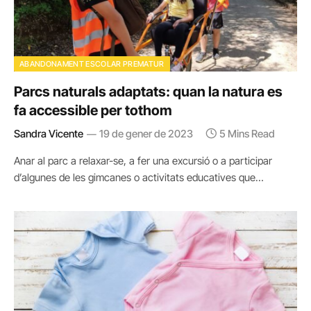
ABANDONAMENT ESCOLAR PREMATUR
Parcs naturals adaptats: quan la natura es
fa accessible per tothom
Sandra Vicente
19 de gener de 2023
5 Mins Read
Anar al parc a relaxar-se, a fer una excursió o a participar
d’algunes de les gimcanes o activitats educatives que…