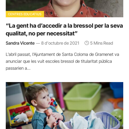
CENTRES EDUCATIUS
“La gent ha d’accedir a la bressol per la seva
qualitat, no per necessitat”
Sandra Vicente
8 d'octubre de 2021
5 Mins Read
L’abril passat, l’Ajuntament de Santa Coloma de Gramenet va
anunciar que les vuit escoles bressol de titularitat pública
passarien a…