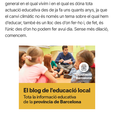
general en el qual vivim i en el qual es dóna tota
actuació educativa des de ja fa uns quants anys, ja que
el canvi climàtic no és només un tema sobre el qual hem
d’educar, també és un lloc des d’on fer-ho i, de fet, és
l’únic des d’on ho podem fer avui dia. Sense més dilació,
comencem.