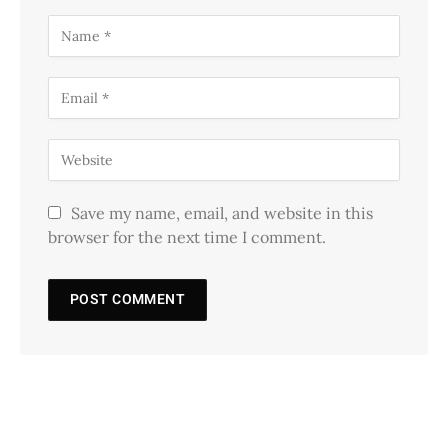
Save my name, email, and website in this
browser for the next time I comment.