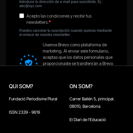
QUI SOM?
ON SOM?
Fundació Periodisme Plural
Carrer Bailén 5, principal.
08010, Barcelona
ISSN 2339 - 9619
El Diari de l'Educació