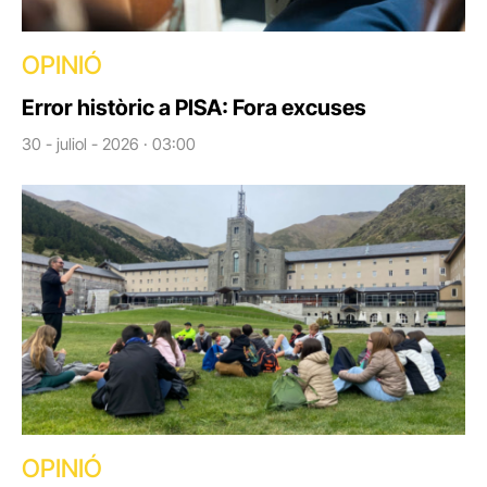
OPINIÓ
Error històric a PISA: Fora excuses
30 - juliol - 2026 · 03:00
OPINIÓ