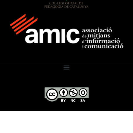
El Diari de l’Educació, 2026