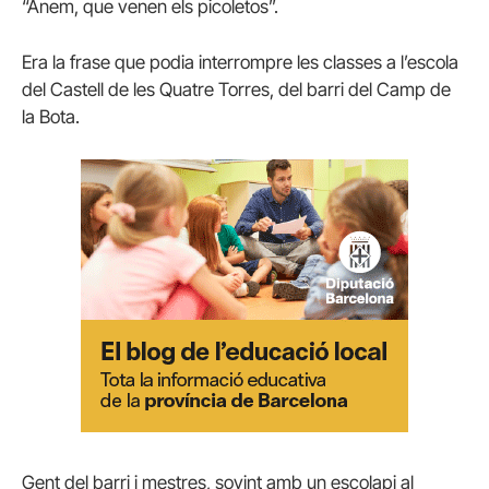
“Anem, que venen els picoletos”.
Era la frase que podia interrompre les classes a l’escola
del Castell de les Quatre Torres, del barri del Camp de
la Bota.
Gent del barri i mestres, sovint amb un escolapi al