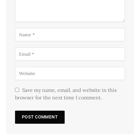
Save my name, email, and website in this
browser for the next time I comment.