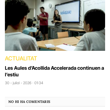
ACTUALITAT
Les Aules d’Acollida Accelerada continuen a
l’estiu
30 - juliol - 2026 · 01:34
NO HI HA COMENTARIS