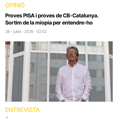
OPINIÓ
Proves PISA i proves de CB-Catalunya.
Sortim de la miopia per entendre-ho
28 - juliol - 2026 · 02:02
ENTREVISTA