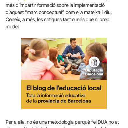
més d’impartir formació sobre la implementació
d’aquest “marc conceptual”, com ella mateixa li diu.
Coneix, a més, les crítiques tant o més que el propi
model.
Per a ella, no és una metodologia perquè “el DUA no et