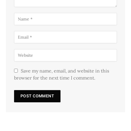
Save my name, email, and website in this
browser for the next time I comment.