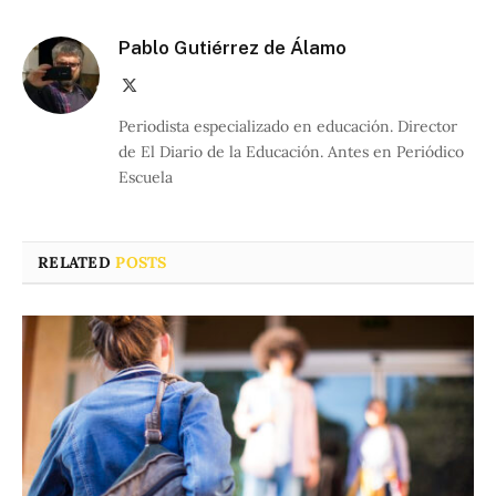
Pablo Gutiérrez de Álamo
X
(Twitter)
Periodista especializado en educación. Director
de El Diario de la Educación. Antes en Periódico
Escuela
RELATED
POSTS