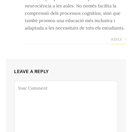
neurociència a les aules. No només facilita la
comprensió dels processos cognitius, sinó que
també promou una educació més inclusiva i
adaptada a les necessitats de tots els estudiants.
REPLY
LEAVE A REPLY