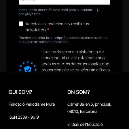
QUI SOM?
ON SOM?
Fundació Periodisme Plural
Carrer Bailén 5, principal.
08010, Barcelona
ISSN 2339 - 9619
El Diari de l'Educació