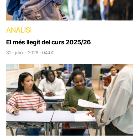
ANÀLISI
El més llegit del curs 2025/26
31 - juliol - 2026 · 04:00