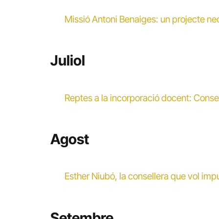
Missió Antoni Benaiges: un projecte nec
Juliol
Reptes a la incorporació docent: Conse
Agost
Esther Niubó, la consellera que vol imp
Setembre