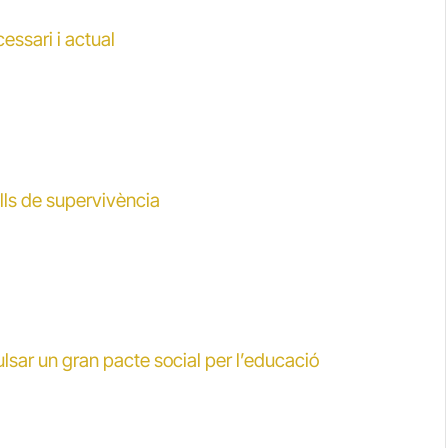
essari i actual
lls de supervivència
ulsar un gran pacte social per l’educació