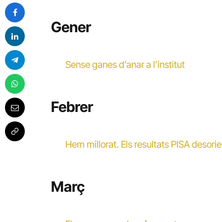
Gener
Sense ganes d’anar a l’institut
Febrer
Hem millorat. Els resultats PISA desori
Març