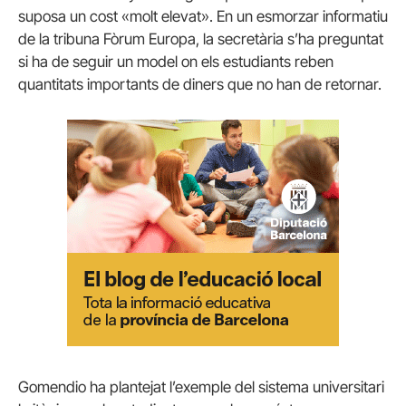
suposa un cost «molt elevat». En un esmorzar informatiu
de la tribuna Fòrum Europa, la secretària s’ha preguntat
si ha de seguir un model on els estudiants reben
quantitats importants de diners que no han de retornar.
Gomendio ha plantejat l’exemple del sistema universitari