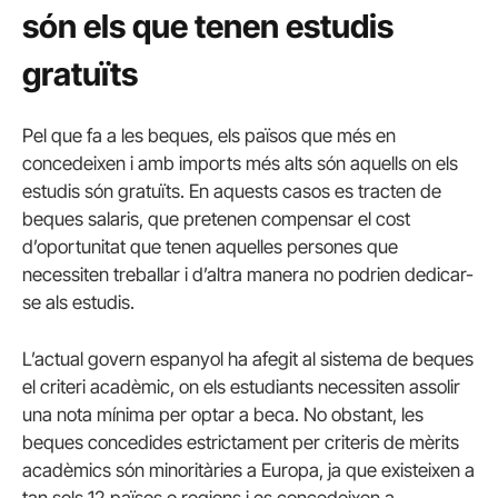
són els que tenen estudis
gratuïts
Pel que fa a les beques, els països que més en
concedeixen i amb imports més alts són aquells on els
estudis són gratuïts. En aquests casos es tracten de
beques salaris, que pretenen compensar el cost
d’oportunitat que tenen aquelles persones que
necessiten treballar i d’altra manera no podrien dedicar-
se als estudis.
L’actual govern espanyol ha afegit al sistema de beques
el criteri acadèmic, on els estudiants necessiten assolir
una nota mínima per optar a beca. No obstant, les
beques concedides estrictament per criteris de mèrits
acadèmics són minoritàries a Europa, ja que existeixen a