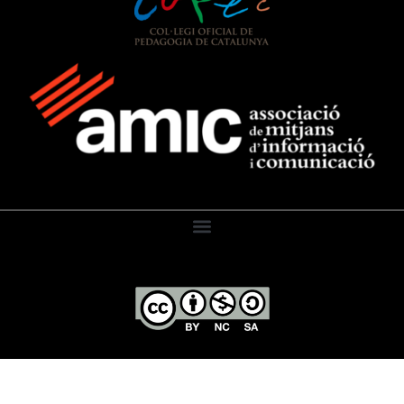
El Diari de l’Educació, 2026