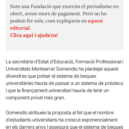
Som una Fundació que exercim el periodisme en
obert, sense murs de pagament. Però no ho
podem fer sols, com expliquem en
aquest
editorial.
Clica aquí i ajuda'ns!
La secretària d’Estat d’Educació, Formació Professional i
Universitats Montserrat Gomendio ha plantejat aquest
divendres que potser el sistema de beques
universitàries hauria de passar a un sistema de préstecs
i que la finançament universitari hauria de tenir un
component privat més gran.
Gomendio atribueix la proposta al fet que el nombre
d’estudiants universitaris ha crescut exponencialment
en els darrers anys i assegura que el sistema de beques