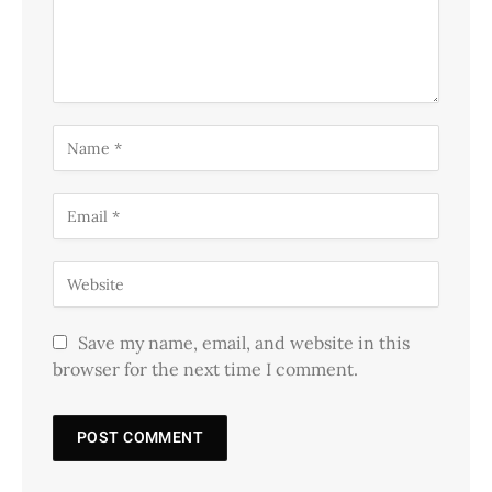
Save my name, email, and website in this
browser for the next time I comment.