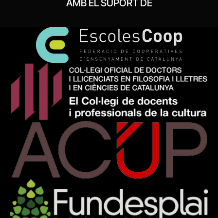
AMB EL SUPORT DE