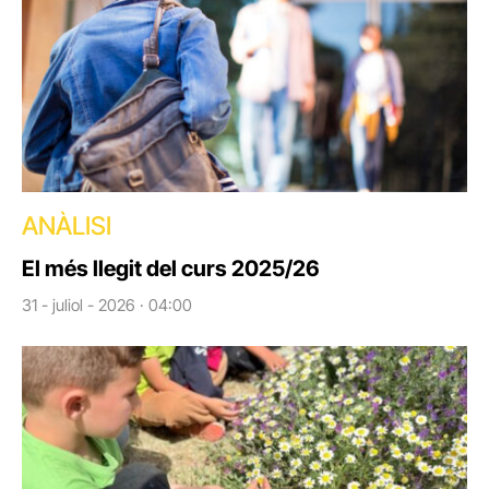
ANÀLISI
El més llegit del curs 2025/26
31 - juliol - 2026 · 04:00