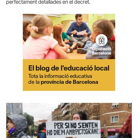
perfectament detallades en el decret.