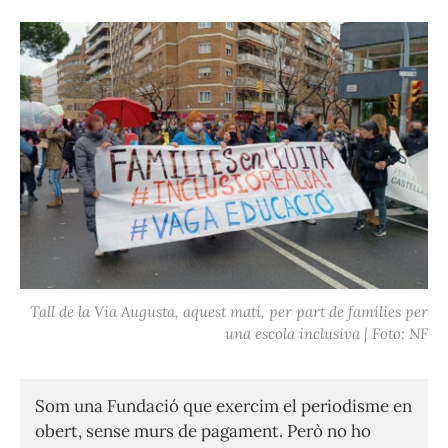
Tall de la Via Augusta, aquest matí, per part de famílies per
una escola inclusiva | Foto: NF
Som una Fundació que exercim el periodisme en
obert, sense murs de pagament. Però no ho