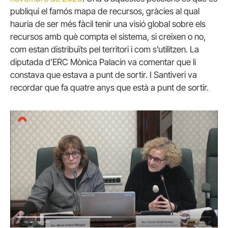
publiqui el famós mapa de recursos, gràcies al qual
hauria de ser més fàcil tenir una visió global sobre els
recursos amb què compta el sistema, si creixen o no,
com estan distribuïts pel territori i com s’utilitzen. La
diputada d’ERC Mònica Palacín va comentar que li
constava que estava a punt de sortir. I Santiveri va
recordar que fa quatre anys que està a punt de sortir.