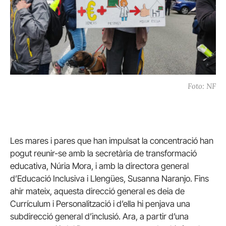
Foto: NF
Les mares i pares que han impulsat la concentració han
pogut reunir-se amb la secretària de transformació
educativa, Núria Mora, i amb la directora general
d’Educació Inclusiva i Llengües, Susanna Naranjo. Fins
ahir mateix, aquesta direcció general es deia de
Currículum i Personalització i d’ella hi penjava una
subdirecció general d’inclusió. Ara, a partir d’una