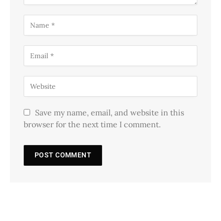
Save my name, email, and website in this
browser for the next time I comment.