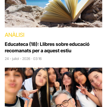
ANÀLISI
Educateca (18): Llibres sobre educació
recomanats per a aquest estiu
24 - juliol - 2026 · 03:16