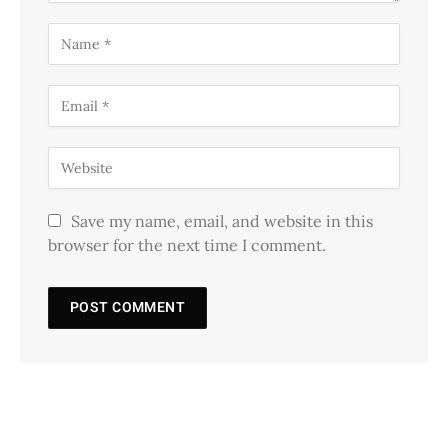
Save my name, email, and website in this
browser for the next time I comment.