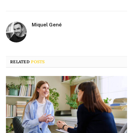
Miquel Gené
RELATED
POSTS