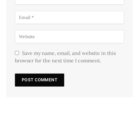
Save my name, email, and website in this
browser for the next time I comment.