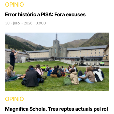
OPINIÓ
Error històric a PISA: Fora excuses
30 - juliol - 2026 · 03:00
OPINIÓ
Magnifica Schola. Tres reptes actuals pel rol