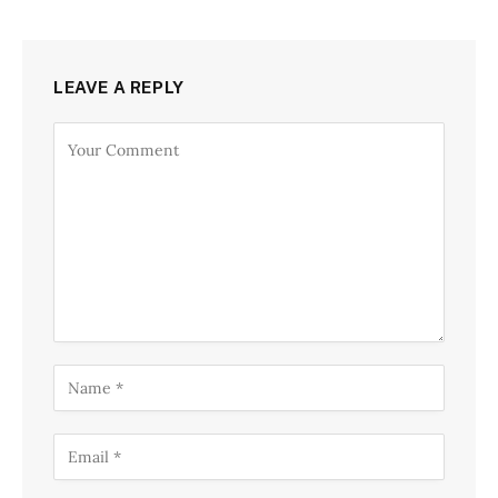
LEAVE A REPLY