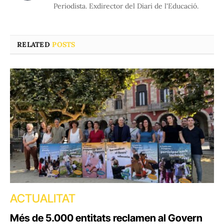
Periodista. Exdirector del Diari de l'Educació.
RELATED
POSTS
ACTUALITAT
Més de 5.000 entitats reclamen al Govern