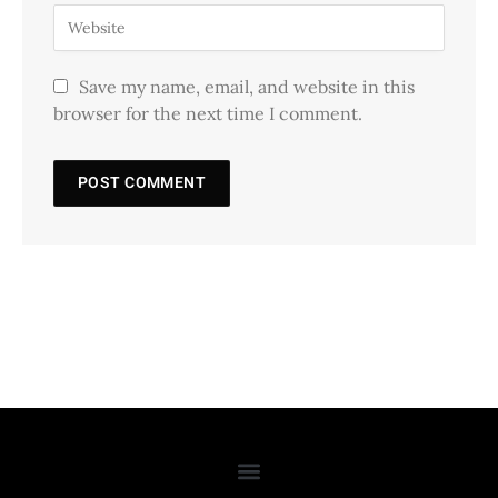
Save my name, email, and website in this
browser for the next time I comment.