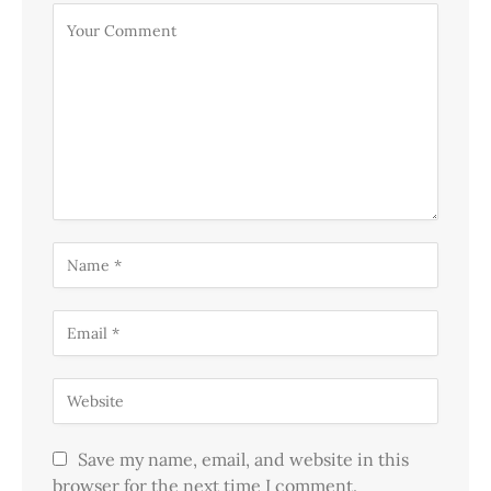
Save my name, email, and website in this
browser for the next time I comment.