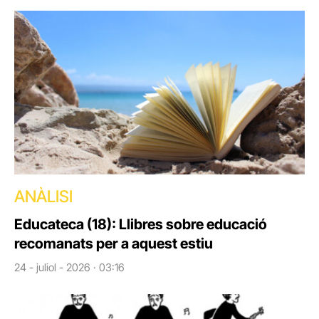
ANÀLISI
Educateca (18): Llibres sobre educació
recomanats per a aquest estiu
24 - juliol - 2026 · 03:16