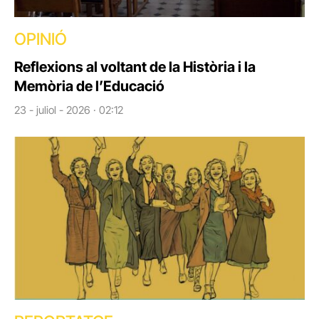
OPINIÓ
Reflexions al voltant de la Història i la
Memòria de l’Educació
23 - juliol - 2026 · 02:12