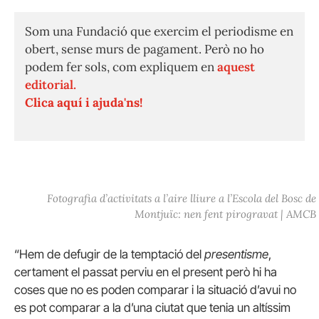
Som una Fundació que exercim el periodisme en
obert, sense murs de pagament. Però no ho
podem fer sols, com expliquem en
aquest
editorial.
Clica aquí i ajuda'ns!
Fotografia d’activitats a l’aire lliure a l’Escola del Bosc de
Montjuïc: nen fent pirogravat | AMCB
“Hem de defugir de la temptació del
presentisme
,
certament el passat perviu en el present però hi ha
coses que no es poden comparar i la situació d’avui no
es pot comparar a la d’una ciutat que tenia un altíssim