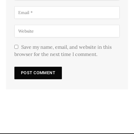
Save my name, email, and website in this
browser for the next time I comment.