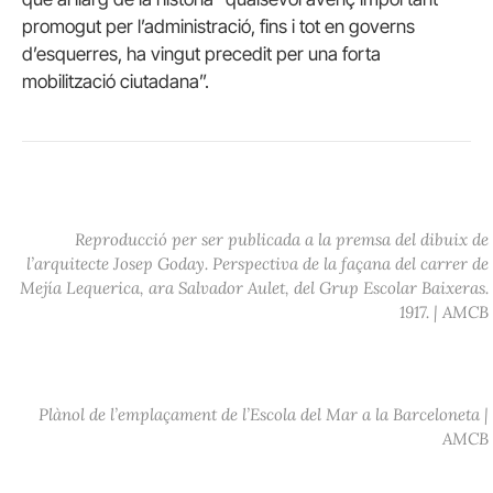
promogut per l’administració, fins i tot en governs
d’esquerres, ha vingut precedit per una forta
mobilització ciutadana”.
Reproducció per ser publicada a la premsa del dibuix de
l’arquitecte Josep Goday. Perspectiva de la façana del carrer de
Mejía Lequerica, ara Salvador Aulet, del Grup Escolar Baixeras.
1917. | AMCB
Plànol de l’emplaçament de l’Escola del Mar a la Barceloneta |
AMCB