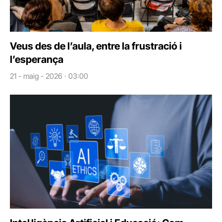
Veus des de l’aula, entre la frustració i
l’esperança
21 - maig - 2026 · 03:00