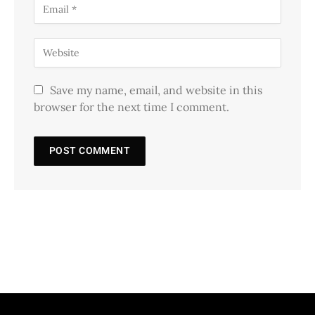
Save my name, email, and website in this
browser for the next time I comment.