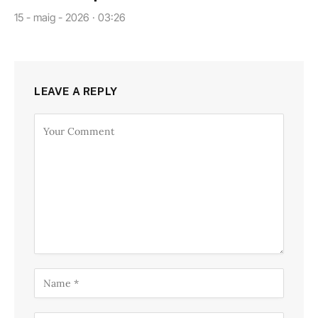
15 - maig - 2026 · 03:26
LEAVE A REPLY