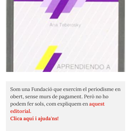
Som una Fundació que exercim el periodisme en
obert, sense murs de pagament. Però no ho
podem fer sols, com expliquem en
aquest
editorial.
Clica aquí i ajuda'ns!