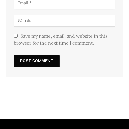
Save my name, email, and website in this
browser for the next time I comment.