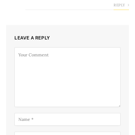
REPLY
LEAVE A REPLY