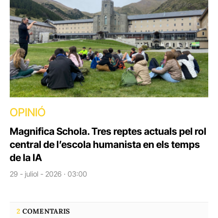
OPINIÓ
Magnifica Schola. Tres reptes actuals pel rol
central de l’escola humanista en els temps
de la IA
29 - juliol - 2026 · 03:00
2
COMENTARIS