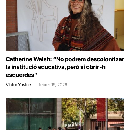
Catherine Walsh: “No podrem descolonitzar
la institució educativa, però sí obrir-hi
esquerdes”
Víctor Yustres
febrer 16, 2026