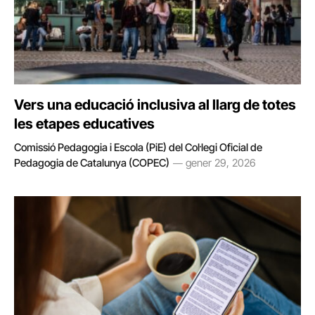
Vers una educació inclusiva al llarg de totes
les etapes educatives
Comissió Pedagogia i Escola (PiE) del Col·legi Oficial de
Pedagogia de Catalunya (COPEC)
gener 29, 2026