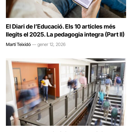
El Diari de l’Educació. Els 10 articles més
llegits el 2025. La pedagogia integra (Part II)
Martí Teixidó
gener 12, 2026