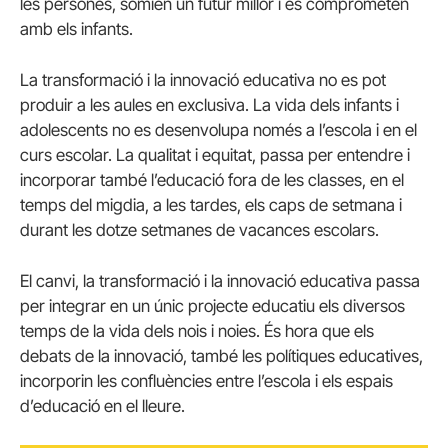
les persones, somien un futur millor i es comprometen
amb els infants.
La transformació i la innovació educativa no es pot
produir a les aules en exclusiva. La vida dels infants i
adolescents no es desenvolupa només a l’escola i en el
curs escolar. La qualitat i equitat, passa per entendre i
incorporar també l’educació fora de les classes, en el
temps del migdia, a les tardes, els caps de setmana i
durant les dotze setmanes de vacances escolars.
El canvi, la transformació i la innovació educativa passa
per integrar en un únic projecte educatiu els diversos
temps de la vida dels nois i noies. És hora que els
debats de la innovació, també les polítiques educatives,
incorporin les confluències entre l’escola i els espais
d’educació en el lleure.