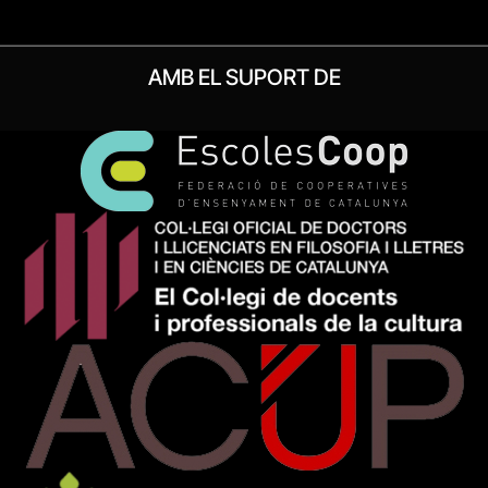
AMB EL SUPORT DE