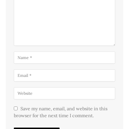
Save my name, email, and website in this
browser for the next time I comment.